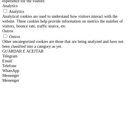
experience for the visitors.
Analytics
Analytics
Analytical cookies are used to understand how visitors interact with the
website. These cookies help provide information on metrics the number of
visitors, bounce rate, traffic source, etc.
Outros
Outros
Other uncategorized cookies are those that are being analyzed and have not
been classified into a category as yet.
GUARDAR E ACEITAR
Telegram
Email
Telefone
WhatsApp
Messenger
Messenger