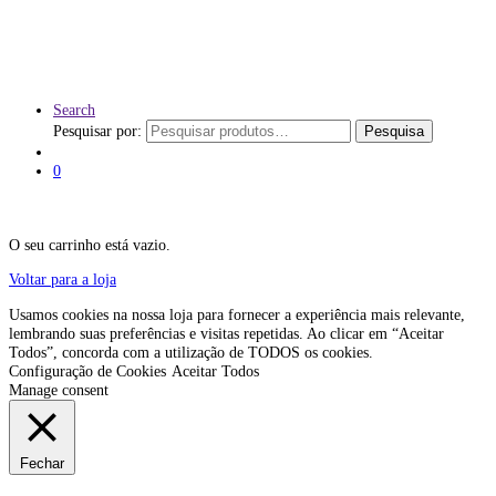
Search
Pesquisar por:
Pesquisa
0
O seu carrinho está vazio.
Voltar para a loja
Usamos cookies na nossa loja para fornecer a experiência mais relevante,
lembrando suas preferências e visitas repetidas. Ao clicar em “Aceitar
Todos”, concorda com a utilização de TODOS os cookies.
Configuração de Cookies
Aceitar Todos
Manage consent
Fechar